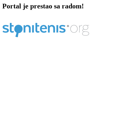
Portal je prestao sa radom!